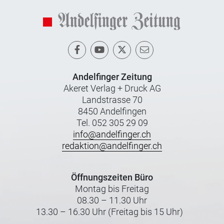
Andelfinger Zeitung
Akeret Verlag + Druck AG
Landstrasse 70
8450 Andelfingen
Tel. 052 305 29 09
info@andelfinger.ch
redaktion@andelfinger.ch
Öffnungszeiten Büro
Montag bis Freitag
08.30 – 11.30 Uhr
13.30 – 16.30 Uhr (Freitag bis 15 Uhr)