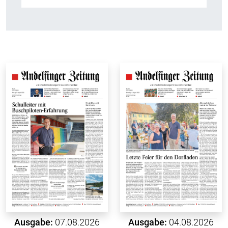
Ausgabe:
07.08.2026
Ausgabe:
04.08.2026