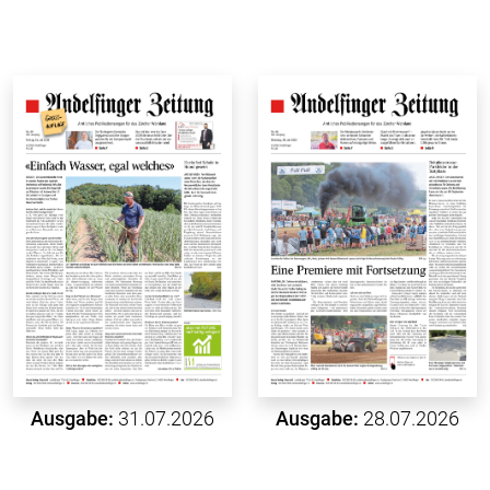
Ausgabe:
31.07.2026
Ausgabe:
28.07.2026