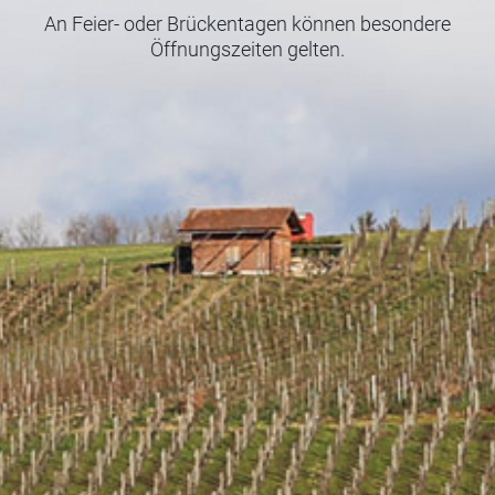
An Feier- oder Brückentagen können besondere
Öffnungszeiten gelten.