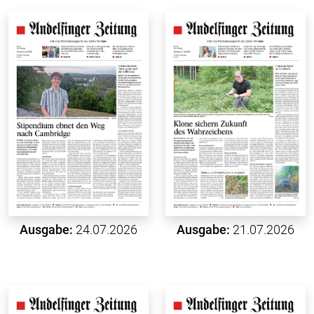
Ausgabe:
24.07.2026
Ausgabe:
21.07.2026