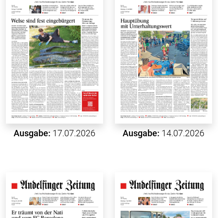
Ausgabe:
17.07.2026
Ausgabe:
14.07.2026