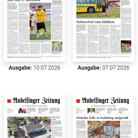
Ausgabe:
10.07.2026
Ausgabe:
07.07.2026