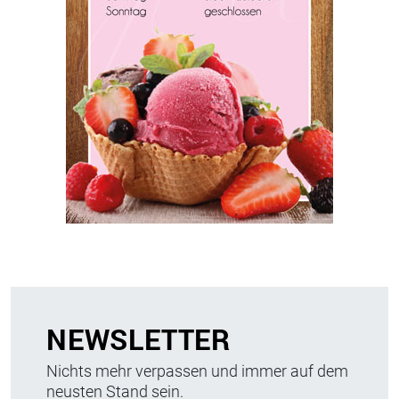
NEWSLETTER
Nichts mehr verpassen und immer auf dem
neusten Stand sein.