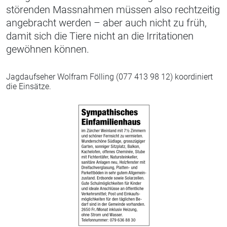
störenden Massnahmen müssen also rechtzeitig
angebracht werden – aber auch nicht zu früh,
damit sich die Tiere nicht an die Irritationen
gewöhnen können.
Jagdaufseher Wolfram Fölling (077 413 98 12) koordiniert
die Einsätze.