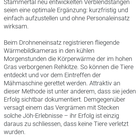
Stammertal neu entwickelten Verblendstangen
seien eine optimale Ergänzung: kurzfristig und
einfach aufzustellen und ohne Personaleinsatz
wirksam.
Beim Drohneneinsatz registrieren fliegende
Wärmebildkameras in den kühlen
Morgenstunden die Körperwärme der im hohen
Gras verborgenen Rehkitze. So können die Tiere
entdeckt und vor dem Eintreffen der
Mähmaschine gerettet werden. Attraktiv an
dieser Methode ist unter anderem, dass sie jeden
Erfolg sichtbar dokumentiert. Demgegenüber
versagt einem das Vergrämen mit Stecken
solche Jöh-Erlebnisse – ihr Erfolg ist einzig
daraus zu schliessen, dass keine Tiere verletzt
wurden.