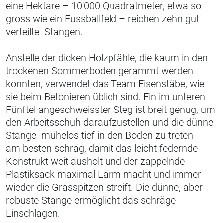
eine Hektare – 10'000 Quadratmeter, etwa so
gross wie ein Fussballfeld – reichen zehn gut
verteilte Stangen.
Anstelle der dicken Holzpfähle, die kaum in den
trockenen Sommerboden gerammt werden
konnten, verwendet das Team Eisenstäbe, wie
sie beim Betonieren üblich sind. Ein im unteren
Fünftel angeschweisster Steg ist breit genug, um
den Arbeitsschuh daraufzustellen und die dünne
Stange mühelos tief in den Boden zu treten –
am besten schräg, damit das leicht federnde
Konstrukt weit ausholt und der zappelnde
Plastiksack maximal Lärm macht und immer
wieder die Grasspitzen streift. Die dünne, aber
robuste Stange ermöglicht das schräge
Einschlagen.