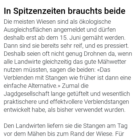
In Spitzenzeiten brauchts beide
Die meisten Wiesen sind als ökologische
Ausgleichsflächen angemeldet und dürfen
deshalb erst ab dem 15. Juni gemäht werden.
Dann sind sie bereits sehr reif, und es pressiert.
Deshalb seien oft nicht genug Drohnen da, wenn
alle Landwirte gleichzeitig das gute Mähwetter
nutzen müssten, sagen die beiden: «Das
Verblenden mit Stangen wie früher ist dann eine
einfache Alternative.» Zumal die
Jagdgesellschaft lange getüftelt und wesentlich
praktischere und effektvollere Verblendstangen
entwickelt habe, als bisher verwendet wurden.
Den Landwirten liefern sie die Stangen am Tag
vor dem Mähen bis zum Rand der Wiese. Für