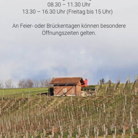
08.30 – 11.30 Uhr
13.30 – 16.30 Uhr (Freitag bis 15 Uhr)
An Feier- oder Brückentagen können besondere
Öffnungszeiten gelten.