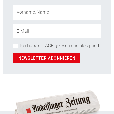
Vorname, Name
E-Mail
Ich habe die AGB gelesen und akzeptiert.
NEWSLETTER ABONNIEREN