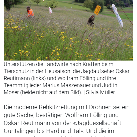
Unterstützen die Landwirte nach Kräften beim
Tierschutz in der Heusaison: die Jagdaufseher Oskar
Reutimann (links) und Wolfram Fölling und ihre
Teammitglieder Marius Maszenauer und Judith
Moser (beide nicht auf dem Bild).
|
Silvia Müller
Die moderne Rehkitzrettung mit Drohnen sei ein
gute Sache, bestätigen Wolfram Fölling und
Oskar Reutimann von der «Jagdgesellschaft
Guntalingen bis Hard und Tal». Und die im