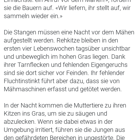
sie die Bauern auf. «Wir liefern, ihr stellt auf, wir
sammeln wieder ein.»
Die Stangen müssen eine Nacht vor dem Mähen
aufgestellt werden. Rehkitze bleiben in den
ersten vier Lebenswochen tagsüber unsichtbar
und unbeweglich im hohen Gras liegen. Dank
ihrer Tarnflecken und fehlenden Eigengeruchs
sind sie dort sicher vor Feinden. Ihr fehlender
Fluchtinstinkt führt aber dazu, dass sie von
Mähmaschinen erfasst und getötet werden.
In der Nacht kommen die Muttertiere zu ihren
Kitzen ins Gras, um sie zu säugen und
abzulecken. Wenn sie dabei etwas in der
Umgebung irritiert, führen sie die Jungen aus
den gefährdeten Bereichen in ungestörte. Die