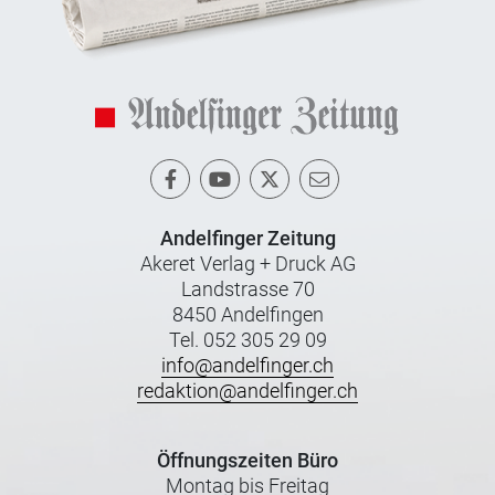
Andelfinger Zeitung
Akeret Verlag + Druck AG
Landstrasse 70
8450 Andelfingen
Tel. 052 305 29 09
info@andelfinger.ch
redaktion@andelfinger.ch
Öffnungszeiten Büro
Montag bis Freitag