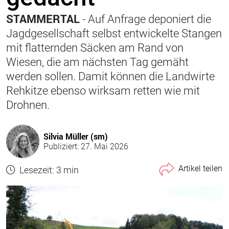
STAMMERTAL
- Auf Anfrage deponiert die
Jagdgesellschaft selbst entwickelte Stangen
mit flatternden Säcken am Rand von
Wiesen, die am nächsten Tag gemäht
werden sollen. Damit können die Landwirte
Rehkitze ebenso wirksam retten wie mit
Drohnen.
Silvia Müller (sm)
Publiziert: 27. Mai 2026
Artikel teilen
Lesezeit: 3 min