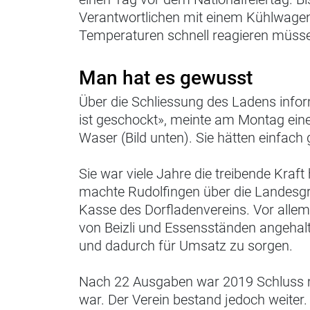
Verantwortlichen mit einem Kühlwagen 
Temperaturen schnell reagieren müssen
Man hat es gewusst
Über die Schliessung des Ladens infor
ist geschockt», meinte am Montag eine
Waser (Bild unten). Sie hätten einfach
Sie war viele Jahre die treibende Kraft
machte Rudolfingen über die Landesgr
Kasse des Dorfladenvereins. Vor allem
von Beizli und Essensständen angehalt
und dadurch für Umsatz zu sorgen.
Nach 22 Ausgaben war 2019 Schluss 
war. Der Verein bestand jedoch weiter