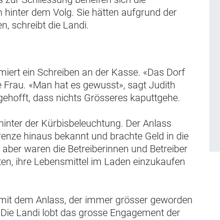
hinter dem Volg. Sie hätten aufgrund der
, schreibt die Landi.
miert ein Schreiben an der Kasse. «Das Dorf
 Frau. «Man hat es gewusst», sagt Judith
 gehofft, dass nichts Grösseres kaputtgehe.
 hinter der Kürbisbeleuchtung. Der Anlass
enze hinaus bekannt und brachte Geld in die
 aber waren die Betreiberinnen und Betreiber
en, ihre Lebensmittel im Laden einzukaufen
mit dem Anlass, der immer grösser geworden
. Die Landi lobt das grosse Engagement der