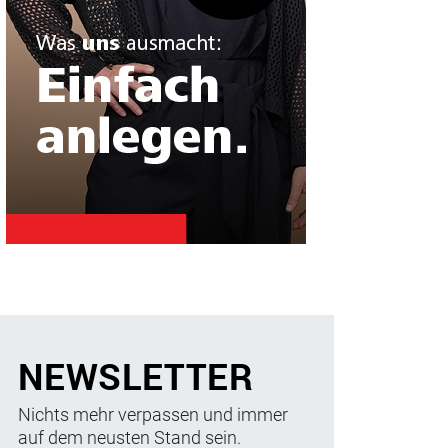
NEWSLETTER
Nichts mehr verpassen und immer
auf dem neusten Stand sein.