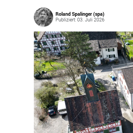
Roland Spalinger (spa)
Publiziert: 03. Juli 2026