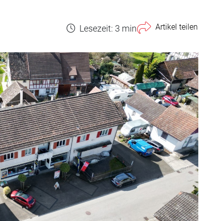
Artikel teilen
Lesezeit: 3 min