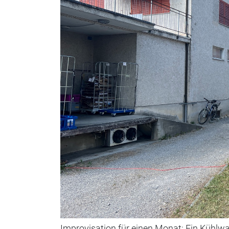
Improvisation für einen Monat: Ein Kühlwa