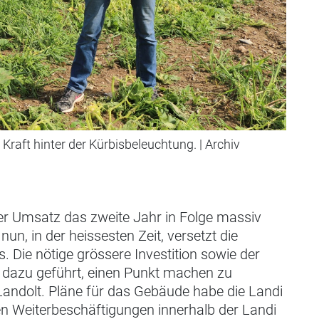
 Kraft hinter der Kürbisbeleuchtung.
|
Archiv
er Umsatz das zweite Jahr in Folge massiv
un, in der heissesten Zeit, versetzt die
Die nötige grössere Investition sowie der
dazu geführt, einen Punkt machen zu
andolt. Pläne für das Gebäude habe die Landi
en Weiterbeschäftigungen innerhalb der Landi