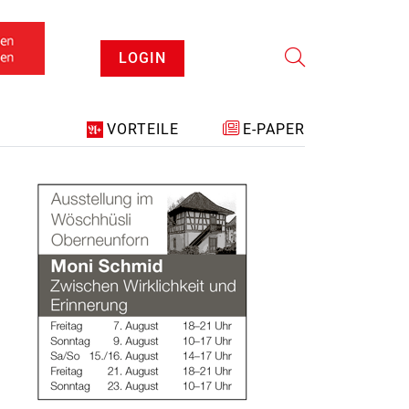
LOGIN
VORTEILE
E-PAPER