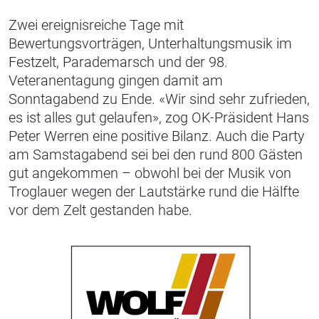
Zwei ereignisreiche Tage mit
Bewertungsvorträgen, Unterhaltungsmusik im
Festzelt, Parademarsch und der 98.
Veteranentagung gingen damit am
Sonntagabend zu Ende. «Wir sind sehr zufrieden,
es ist alles gut gelaufen», zog OK-Präsident Hans
Peter Werren eine positive Bilanz. Auch die Party
am Samstagabend sei bei den rund 800 Gästen
gut angekommen – obwohl bei der Musik von
Troglauer wegen der Lautstärke rund die Hälfte
vor dem Zelt gestanden habe.