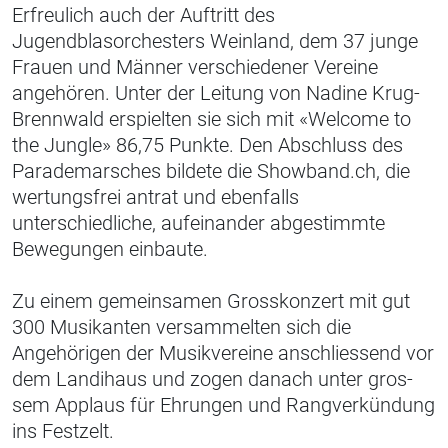
Erfreulich auch der Auftritt des
Jugendblasorchesters Weinland, dem 37 junge
Frauen und Männer verschiedener Vereine
angehören. Unter der Leitung von Nadine Krug-
Brennwald erspielten sie sich mit «Welcome to
the Jungle» 86,75 Punkte. Den Abschluss des
Parademarsches bildete die Showband.ch, die
wertungsfrei antrat und ebenfalls
unterschiedliche, aufeinander abgestimmte
Bewegungen einbaute.
Zu einem gemeinsamen Grosskonzert mit gut
300 Musikanten versammelten sich die
Angehörigen der Musikvereine anschliessend vor
dem Landihaus und zogen danach unter gros­
sem Applaus für Ehrungen und Rangverkündung
ins Festzelt.