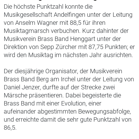
Die höchste Punktzahl konnte die
Musikgesellschaft Andelfingen unter der Leitung
von Anselm Wagner mit 88,5 für ihren
Musiktagmarsch verbuchen. Kurz dahinter der
Musikverein Brass Band Henggart unter der
Direktion von Sepp Zürcher mit 87,75 Punkten; er
wird den Musiktag im nächsten Jahr ausrichten.
Der diesjährige Organisator, der Musikverein
Brass Band Berg am Irchel unter der Leitung von
Daniel Jenzer, durfte auf der Strecke zwei
Märsche präsentieren. Dabei begeisterte die
Brass Band mit einer Evolution, einer
aufeinander abgestimmten Bewegungsabfolge,
und erreichte damit die sehr gute Punktzahl von
86,5.