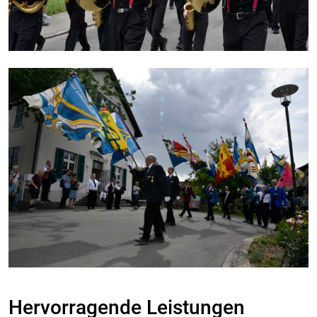
Hervorragende Leistungen