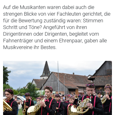
Auf die Musikanten waren dabei auch die
strengen Blicke von vier Fachleuten gerichtet, die
für die Bewertung zuständig waren: Stimmen
Schritt und Töne? Angeführt von ihren
Dirigentinnen oder Dirigenten, begleitet vom
Fahnenträger und einem Ehrenpaar, gaben alle
Musikvereine ihr Bestes.