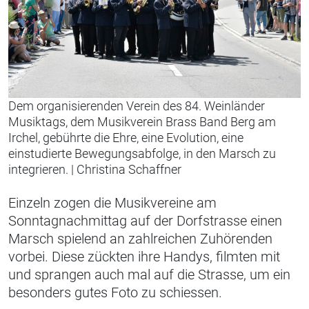
Dem organisierenden Verein des 84. Weinländer
Musiktags, dem Musikverein Brass Band Berg am
Irchel, gebührte die Ehre, eine Evolution, eine
einstudierte Bewegungsabfolge, in den Marsch zu
integrieren.
|
Christina Schaffner
Einzeln zogen die Musikvereine am
Sonntagnachmittag auf der Dorfstrasse einen
Marsch spielend an zahlreichen Zuhörenden
vorbei. Diese zückten ihre Handys, filmten mit
und sprangen auch mal auf die Strasse, um ein
besonders gutes Foto zu schiessen.