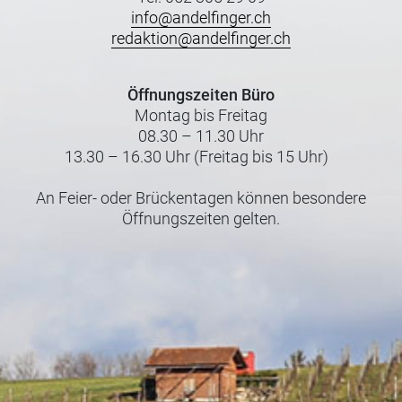
info@andelfinger.ch
redaktion@andelfinger.ch
Öffnungszeiten Büro
Montag bis Freitag
08.30 – 11.30 Uhr
13.30 – 16.30 Uhr (Freitag bis 15 Uhr)
An Feier- oder Brückentagen können besondere
Öffnungszeiten gelten.