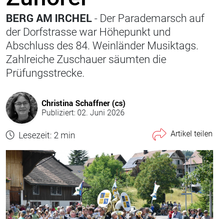
BERG AM IRCHEL
- Der Parademarsch auf
der Dorfstrasse war Höhepunkt und
Abschluss des 84. Weinländer Musiktags.
Zahlreiche Zuschauer säumten die
Prüfungsstrecke.
Christina Schaffner (cs)
Publiziert: 02. Juni 2026
Artikel teilen
Lesezeit: 2 min