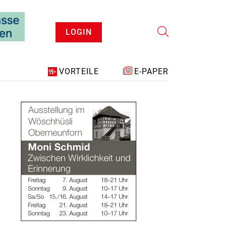
LOGIN
VORTEILE
E-PAPER