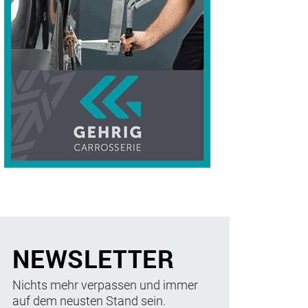
NEWSLETTER
Nichts mehr verpassen und immer
auf dem neusten Stand sein.