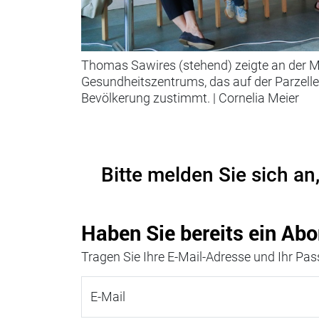
Thomas Sawires (stehend) zeigte an der M
Gesundheitszentrums, das auf der Parzell
Bevölkerung zustimmt.
|
Cornelia Meier
Bitte melden Sie sich an
Haben Sie bereits ein Abo
Tragen Sie Ihre E-Mail-Adresse und Ihr Pass
E-Mail