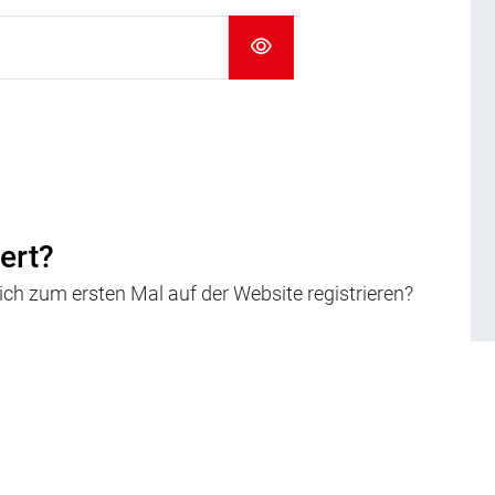
iert?
h zum ersten Mal auf der Website registrieren?