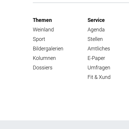
Themen
Service
Weinland
Agenda
Sport
Stellen
Bildergalerien
Amtliches
Kolumnen
E-Paper
Dossiers
Umfragen
Fit & Xund