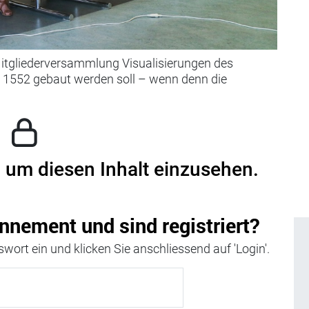
itgliederversammlung Visualisierungen des
e 1552 gebaut werden soll – wenn denn die
, um diesen Inhalt einzusehen.
nnement und sind registriert?
wort ein und klicken Sie anschliessend auf 'Login'.