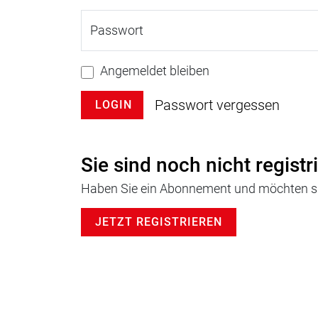
Passwort
Angemeldet bleiben
Passwort vergessen
LOGIN
Sie sind noch nicht registr
Haben Sie ein Abonnement und möchten sic
JETZT REGISTRIEREN