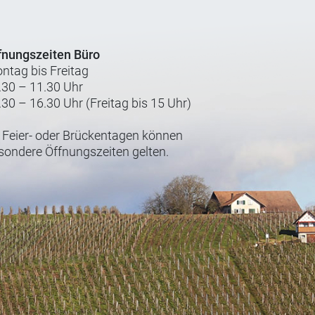
fnungszeiten Büro
ntag bis Freitag
.30 – 11.30 Uhr
.30 – 16.30 Uhr (Freitag bis 15 Uhr)
 Feier- oder Brückentagen können
sondere Öffnungszeiten gelten.