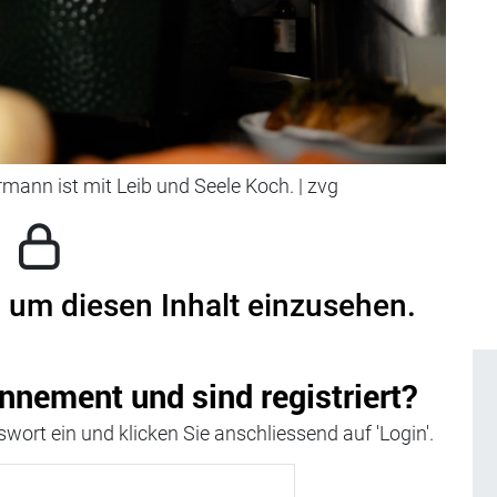
mann ist mit Leib und Seele Koch.
|
zvg
, um diesen Inhalt einzusehen.
nnement und sind registriert?
wort ein und klicken Sie anschliessend auf 'Login'.