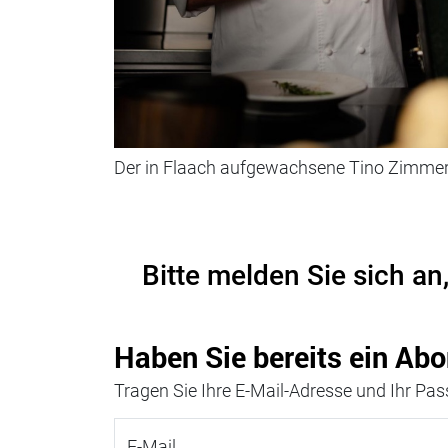
Der in Flaach aufgewachsene Tino Zimmer
Bitte melden Sie sich an
Haben Sie bereits ein Abo
Tragen Sie Ihre E-Mail-Adresse und Ihr Pass
E-Mail