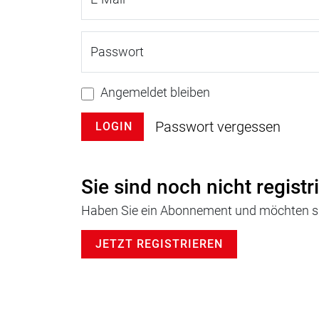
Passwort
Angemeldet bleiben
Passwort vergessen
LOGIN
Sie sind noch nicht registr
Haben Sie ein Abonnement und möchten sic
JETZT REGISTRIEREN