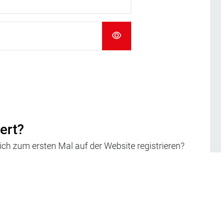
iert?
h zum ersten Mal auf der Website registrieren?