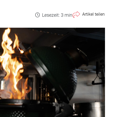
Artikel teilen
Lesezeit: 3 min