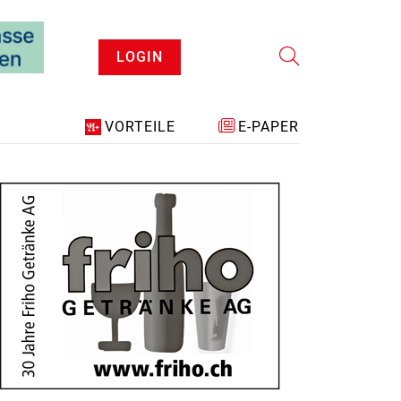
LOGIN
VORTEILE
E-PAPER