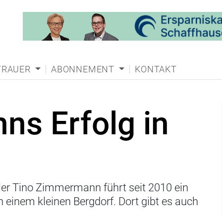
TRAUER
ABONNEMENT
KONTAKT
s Erfolg in
aler Tino Zimmermann führt seit 2010 ein
 einem kleinen Bergdorf. Dort gibt es auch