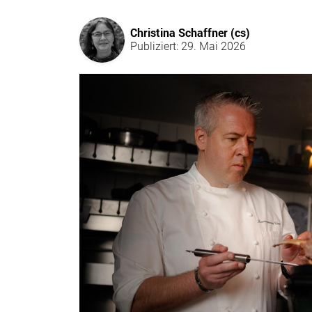
Christina Schaffner (cs)
Publiziert: 29. Mai 2026