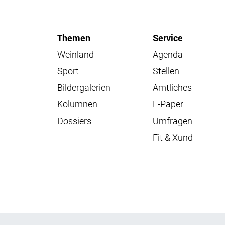
Themen
Service
Weinland
Agenda
Sport
Stellen
Bildergalerien
Amtliches
Kolumnen
E-Paper
Dossiers
Umfragen
Fit & Xund