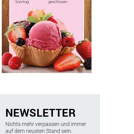
NEWSLETTER
Nichts mehr verpassen und immer
auf dem neusten Stand sein.