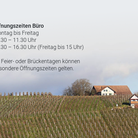
fnungszeiten Büro
ntag bis Freitag
.30 – 11.30 Uhr
.30 – 16.30 Uhr (Freitag bis 15 Uhr)
 Feier- oder Brückentagen können
sondere Öffnungszeiten gelten.